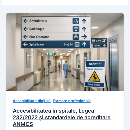
,
Accesibilitate digitală
Formare profesională
Accesibilitatea în spitale, Legea
232/2022 și standardele de acreditare
ANMCS