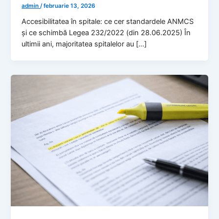
admin
/
februarie 13, 2026
Accesibilitatea în spitale: ce cer standardele ANMCS
și ce schimbă Legea 232/2022 (din 28.06.2025) În
ultimii ani, majoritatea spitalelor au […]