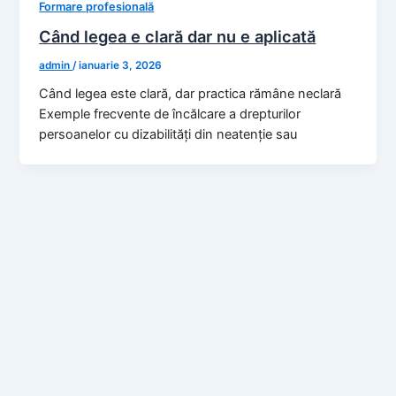
Formare profesională
Când legea e clară dar nu e aplicată
admin
/
ianuarie 3, 2026
Când legea este clară, dar practica rămâne neclară
Exemple frecvente de încălcare a drepturilor
persoanelor cu dizabilități din neatenție sau